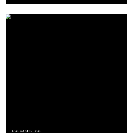
CUPCAKES
JUL