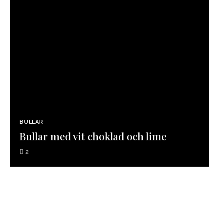
BULLAR
Bullar med vit choklad och lime
2