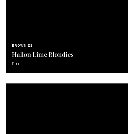
BROWNIES
Hallon Lime Blondies
11