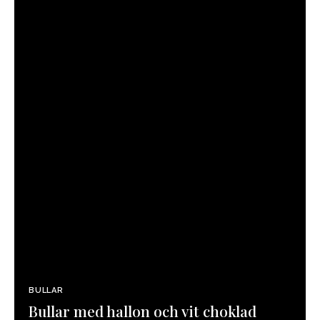
BULLAR
Bullar med hallon och vit choklad