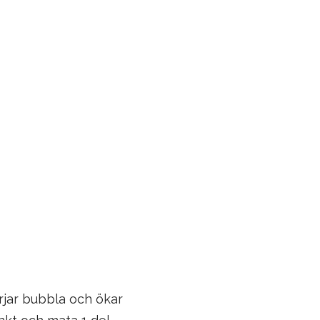
rjar bubbla och ökar