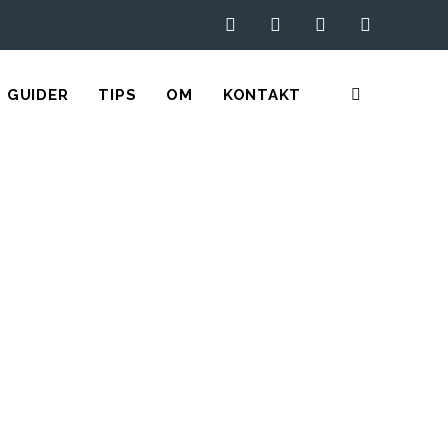
GUIDER
TIPS
OM
KONTAKT