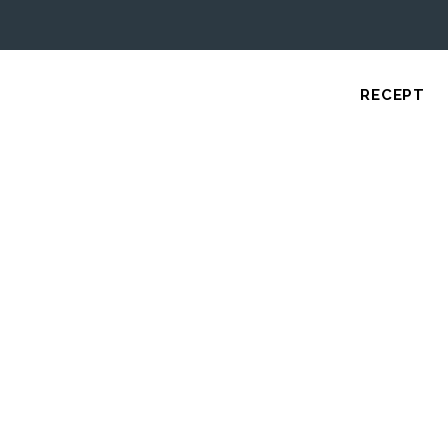
RECEPT