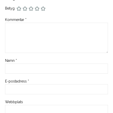
Betyg
Kommentar
*
Namn
*
E-postadress
*
Webbplats