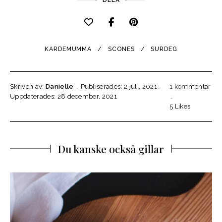
KARDEMUMMA
SCONES
SURDEG
Skriven av:
Danielle
Publiserades: 2 juli, 2021
1 kommentar
Uppdaterades: 28 december, 2021
5
Likes
Du kanske också gillar