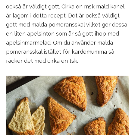
också är väldigt gott. Cirka en msk mald kanel
är lagom i detta recept. Det är också väldigt
gott med malda pomeransskal vilket ger dessa
en liten apelsinton som är så gott ihop med
apelsinmarmelad. Om du använder malda
pomeransskal istället för kardemumma så
räcker det med cirka en tsk.