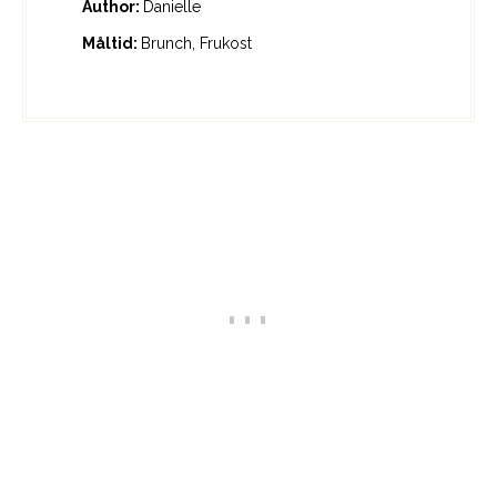
Author:
Danielle
Måltid:
Brunch, Frukost