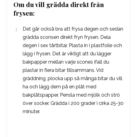
Om du vill grädda direkt från
frysen:
Det går också bra att frysa degen och sedan
grädda sconsen direkt fryn frysen. Dela
degen i sex tårtbitar. Plasta in i plastfolie och
lägg i frysen. Det är viktigt att du lägger
bakpapper mellan varje scones ifall du
plastar in flera bitar tillsammans. Vid
gräddning, plocka upp så många bitar du vill
ha och lägg dem på en plåt med
bakplåtspapper. Pensla med mjölk och strö
över socker. Grädda i 200 grader i cirka 25-30
minuter.