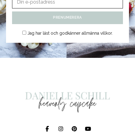
Jag har läst och godkänner
allmänna villkor
.