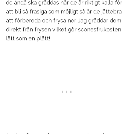
de ändå ska gräddas när de är riktigt kalla för
att bli så frasiga som möjligt så är de jättebra
att förbereda och frysa ner. Jag gräddar dem
direkt från frysen vilket gör sconesfrukosten
lätt som en plätt!