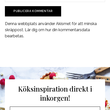
Denna webbplats använder Akismet för att minska
skräppost.
Lär dig om hur din kommentarsdata
bearbetas
.
Köksinspiration direkt i
inkorgen!