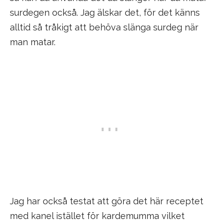
surdegen också. Jag älskar det, för det känns
alltid så tråkigt att behöva slänga surdeg när
man matar.
Jag har också testat att göra det här receptet
med kanel istället för kardemumma vilket