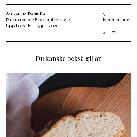
Skriven av:
Danielle
5
Publiserades: 18 december, 2010
kommentarer
Uppdaterades: 25 juli, 2020
3
Likes
Du kanske också gillar