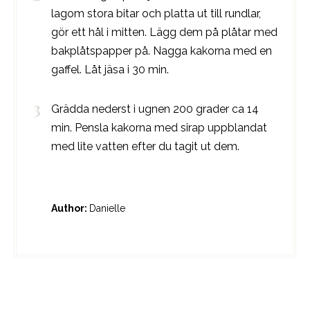
lagom stora bitar och platta ut till rundlar,
gör ett hål i mitten. Lägg dem på plåtar med
bakplåtspapper på. Nagga kakorna med en
gaffel. Låt jäsa i 30 min.
Grädda nederst i ugnen 200 grader ca 14
min. Pensla kakorna med sirap uppblandat
med lite vatten efter du tagit ut dem.
Author:
Danielle