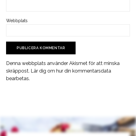
Webbplats
Denna webbplats använder Akismet för att minska
skräppost.
Lär dig om hur din kommentarsdata
bearbetas
.