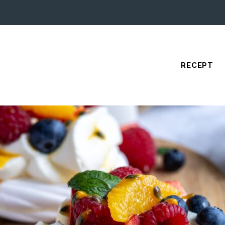
RECEPT