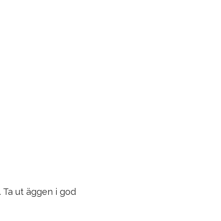
. Ta ut äggen i god