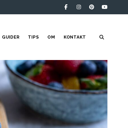
GUIDER
TIPS
OM
KONTAKT