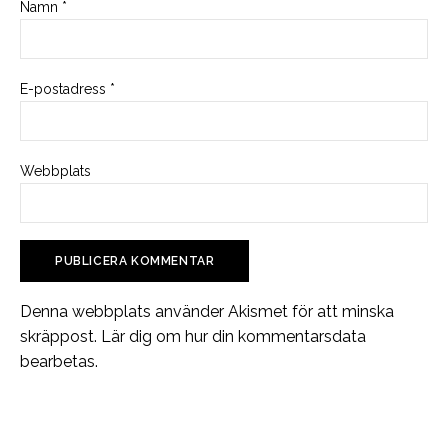
Namn
*
E-postadress
*
Webbplats
Denna webbplats använder Akismet för att minska
skräppost.
Lär dig om hur din kommentarsdata
bearbetas
.