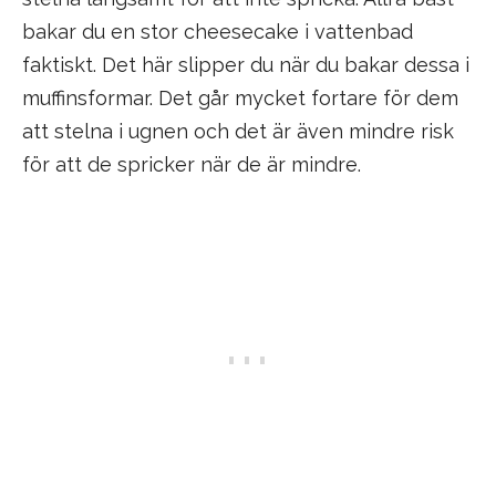
bakar du en stor cheesecake i vattenbad
faktiskt. Det här slipper du när du bakar dessa i
muffinsformar. Det går mycket fortare för dem
att stelna i ugnen och det är även mindre risk
för att de spricker när de är mindre.