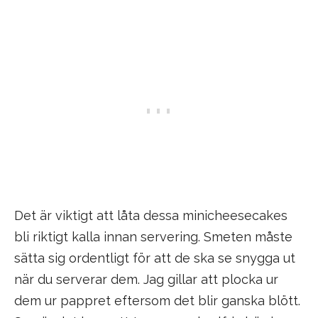
Det är viktigt att låta dessa minicheesecakes
bli riktigt kalla innan servering. Smeten måste
sätta sig ordentligt för att de ska se snygga ut
när du serverar dem. Jag gillar att plocka ur
dem ur pappret eftersom det blir ganska blött.