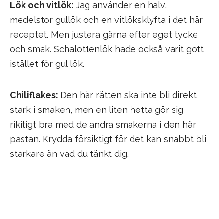
Lök och vitlök:
Jag använder en halv,
medelstor gullök och en vitlöksklyfta i det här
receptet. Men justera gärna efter eget tycke
och smak. Schalottenlök hade också varit gott
istället för gul lök.
Chiliflakes:
Den här rätten ska inte bli direkt
stark i smaken, men en liten hetta gör sig
rikitigt bra med de andra smakerna i den här
pastan. Krydda försiktigt för det kan snabbt bli
starkare än vad du tänkt dig.