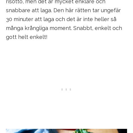
risotto, men det är mycket enklare och
snabbare att laga. Den här rätten tar ungefär
30 minuter att laga och det är inte heller så
många krångliga moment. Snabbt, enkelt och
gott helt enkelt!