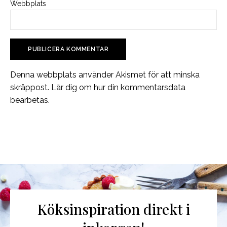
Webbplats
Denna webbplats använder Akismet för att minska
skräppost.
Lär dig om hur din kommentarsdata
bearbetas
.
Köksinspiration direkt i