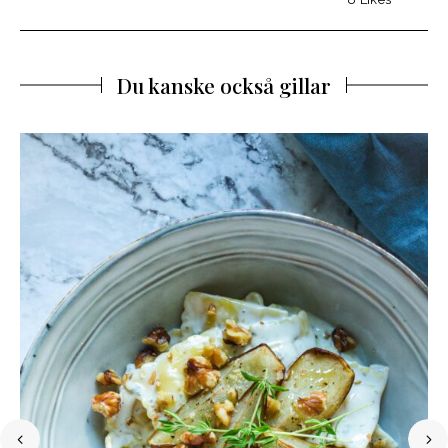
Du kanske också gillar