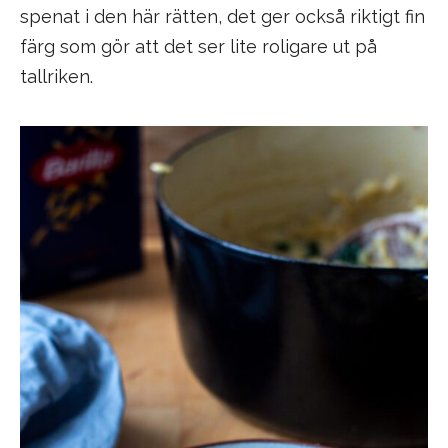
spenat i den här rätten, det ger också riktigt fin
färg som gör att det ser lite roligare ut på
tallriken.