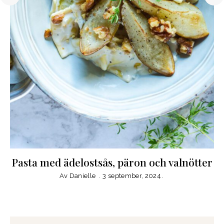
Pasta med ädelostsås, päron och valnötter
Av
Danielle
3 september, 2024