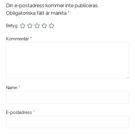
Din e-postadress kommer inte publiceras.
Obligatoriska fält är märkta
*
Betyg
Kommentar
*
Namn
*
E-postadress
*