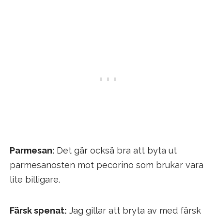
Parmesan:
Det går också bra att byta ut
parmesanosten mot pecorino som brukar vara
lite billigare.
Färsk spenat:
Jag gillar att bryta av med färsk