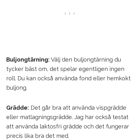
Buljongtärning:
Välj den buljongtärning du
tycker bäst om, det spelar egentligen ingen
roll. Du kan också använda fond eller hemkokt
buljong.
Grädde:
Det går bra att använda vispgrädde
eller matlagningsgrädde. Jag har också testat
att använda laktosfri grädde och det fungerar
precis lika bra det med.