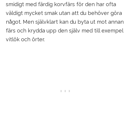
smidigt med färdig korvfärs för den har ofta
väldigt mycket smak utan att du behöver göra
något. Men självklart kan du byta ut mot annan
färs och krydda upp den själv med till exempel
vitlök och örter.