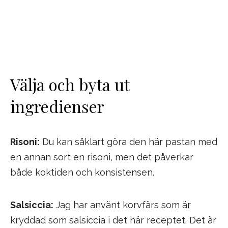
Välja och byta ut
ingredienser
Risoni:
Du kan såklart göra den här pastan med
en annan sort en risoni, men det påverkar
både koktiden och konsistensen.
Salsiccia:
Jag har använt korvfärs som är
kryddad som salsiccia i det här receptet. Det är