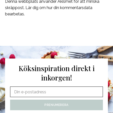
Denna webbplats använder Akismet för att minska
skräppost.
Lär dig om hur din kommentarsdata
bearbetas
.
Köksinspiration direkt i
inkorgen!