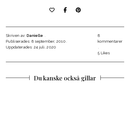
Skriven av:
Danielle
8
Publiserades: 8 september, 2010
kommentarer
Uppdaterades: 24 juli, 2020
5
Likes
Du kanske också gillar