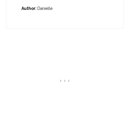
Author:
Danielle