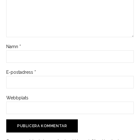
Namn
*
E-postadress
*
Webbplats