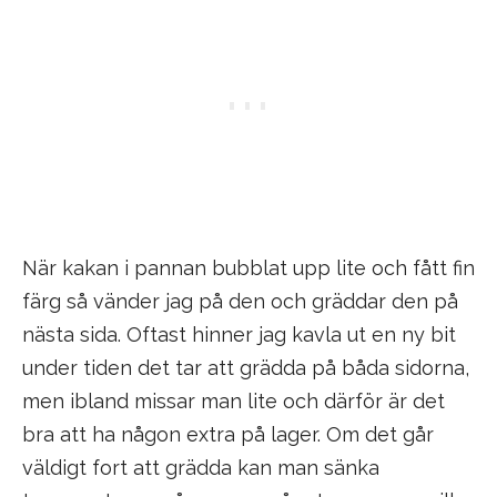
När kakan i pannan bubblat upp lite och fått fin
färg så vänder jag på den och gräddar den på
nästa sida. Oftast hinner jag kavla ut en ny bit
under tiden det tar att grädda på båda sidorna,
men ibland missar man lite och därför är det
bra att ha någon extra på lager. Om det går
väldigt fort att grädda kan man sänka