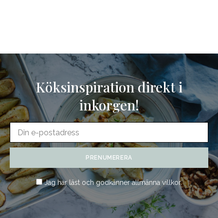
Köksinspiration direkt i
inkorgen!
Jag har läst och godkänner
allmänna villkor
.