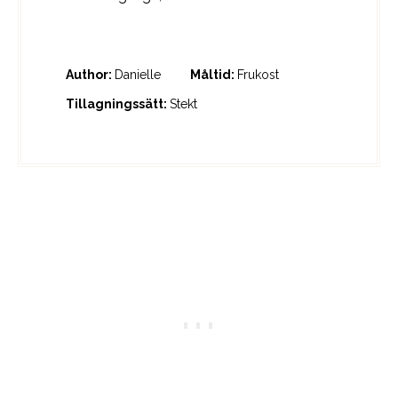
Author:
Danielle
Måltid:
Frukost
Tillagningssätt:
Stekt