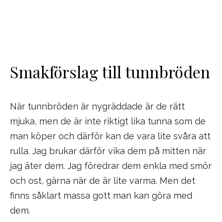
Smakförslag till tunnbröden
När tunnbröden är nygräddade är de rätt
mjuka, men de är inte riktigt lika tunna som de
man köper och därför kan de vara lite svåra att
rulla. Jag brukar därför vika dem på mitten när
jag äter dem. Jag föredrar dem enkla med smör
och ost, gärna när de är lite varma. Men det
finns såklart massa gott man kan göra med
dem.