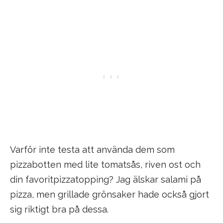
Varför inte testa att använda dem som
pizzabotten med lite tomatsås, riven ost och
din favoritpizzatopping? Jag älskar salami på
pizza, men grillade grönsaker hade också gjort
sig riktigt bra på dessa.