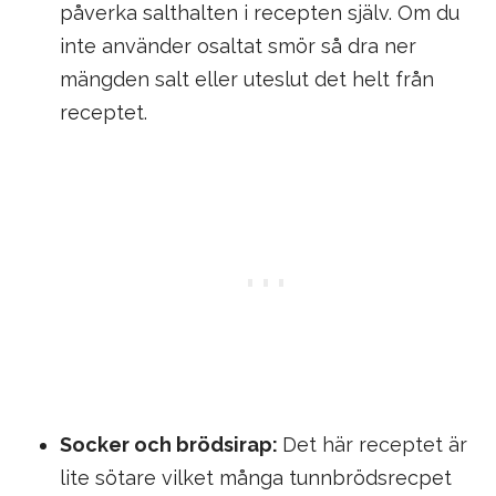
påverka salthalten i recepten själv. Om du
inte använder osaltat smör så dra ner
mängden salt eller uteslut det helt från
receptet.
Socker och brödsirap:
Det här receptet är
lite sötare vilket många tunnbrödsrecpet