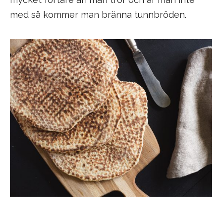
med så kommer man bränna tunnbröden.