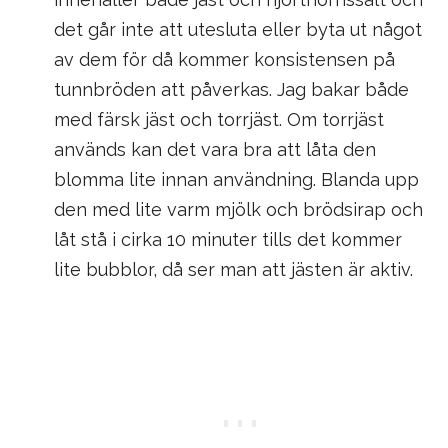
det går inte att utesluta eller byta ut något
av dem för då kommer konsistensen på
tunnbröden att påverkas. Jag bakar både
med färsk jäst och torrjäst. Om torrjäst
används kan det vara bra att låta den
blomma lite innan användning. Blanda upp
den med lite varm mjölk och brödsirap och
låt stå i cirka 10 minuter tills det kommer
lite bubblor, då ser man att jästen är aktiv.