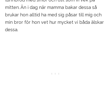
mitten. Än i dag när mamma bakar dessa så
brukar hon alltid ha med sig påsar till mig och
min bror för hon vet hur mycket vi båda älskar
dessa.