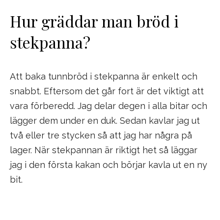
Hur gräddar man bröd i
stekpanna?
Att baka tunnbröd i stekpanna är enkelt och
snabbt. Eftersom det går fort är det viktigt att
vara förberedd. Jag delar degen i alla bitar och
lägger dem under en duk. Sedan kavlar jag ut
två eller tre stycken så att jag har några på
lager. När stekpannan är riktigt het så läggar
jag i den första kakan och börjar kavla ut en ny
bit.