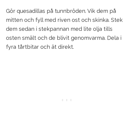
Gör quesadillas på tunnbröden. Vik dem på
mitten och fyll med riven ost och skinka. Stek
dem sedan i stekpannan med lite olja tills
osten smält och de blivit genomvarma. Dela i
fyra tårtbitar och ät direkt.