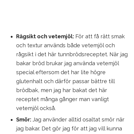
Rågsikt och vetemjöl:
För att få rätt smak
och textur används både vetemjöl och
rågsikt i det här tunnbrödsreceptet. När jag
bakar bröd brukar jag använda vetemjöl
special eftersom det har lite högre
glutenhalt och därför passar bättre till
brödbak, men jag har bakat det här
receptet många gånger man vanligt
vetemjöl också.
Smör:
Jag använder alltid osaltat smör när
jag bakar. Det gör jag för att jag vill kunna