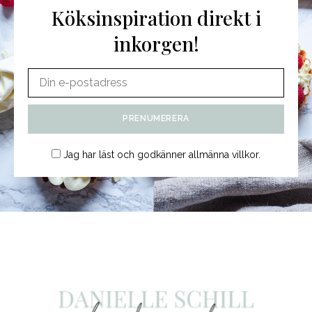
Köksinspiration direkt i
inkorgen!
Jag har läst och godkänner
allmänna villkor
.