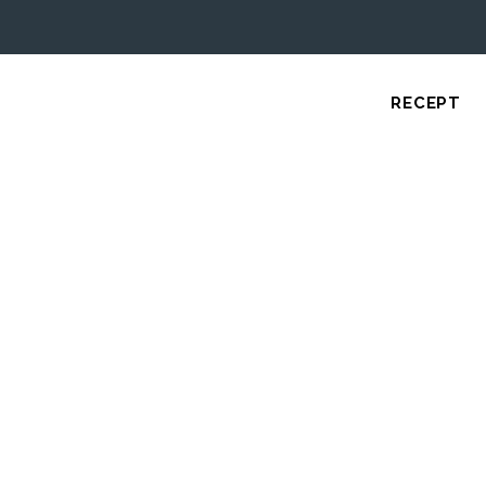
RECEPT