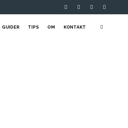
GUIDER
TIPS
OM
KONTAKT