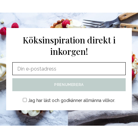
Köksinspiration direkt i
inkorgen!
Jag har läst och godkänner
allmänna villkor
.