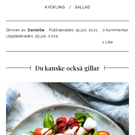
KYCKLING
SALLAD
Skriven av:
Danielle
Publiserades: 19 juli, 2021
0 kommentar
Uppdaterades: 29 juli, 2024
1
Like
Du kanske också gillar