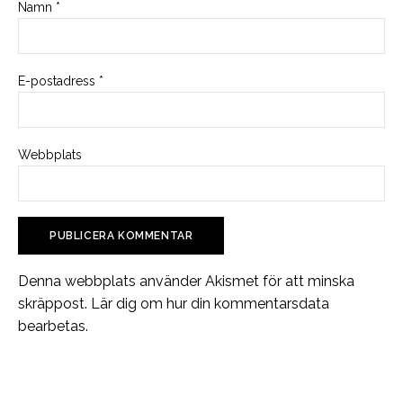
Namn
*
E-postadress
*
Webbplats
Denna webbplats använder Akismet för att minska
skräppost.
Lär dig om hur din kommentarsdata
bearbetas
.