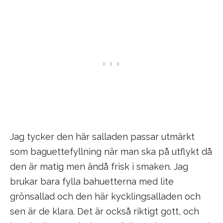
Jag tycker den här salladen passar utmärkt
som baguettefyllning när man ska på utflykt då
den är matig men ändå frisk i smaken. Jag
brukar bara fylla bahuetterna med lite
grönsallad och den här kycklingsalladen och
sen är de klara. Det är också riktigt gott, och