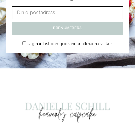
Jag har läst och godkänner
allmänna villkor
.