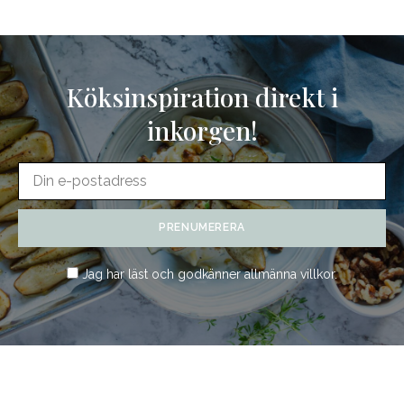
Köksinspiration direkt i
inkorgen!
Jag har läst och godkänner
allmänna villkor
.