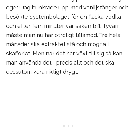
eget! Jag bunkrade upp med vaniljstänger och
besökte Systembolaget för en flaska vodka
och efter fem minuter var saken biff. Tyvärr
måste man nu har otroligt tålamod. Tre hela
månader ska extraktet stå och mogna i
skafferiet. Men när det har växt till sig så kan
man använda det i precis allt och det ska
dessutom vara riktigt drygt.