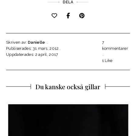
DELA
Skriven av:
Danielle
7
Publiserades: 31 mars, 2012
kommentarer
Uppdaterades: 2 april, 2017
1
Like
Du kanske också gillar