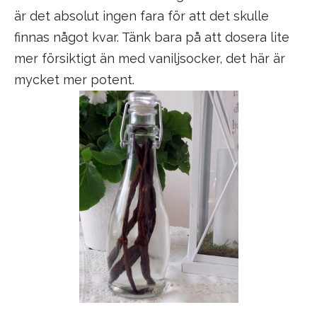
är det absolut ingen fara för att det skulle
finnas något kvar. Tänk bara på att dosera lite
mer försiktigt än med vaniljsocker, det här är
mycket mer potent.