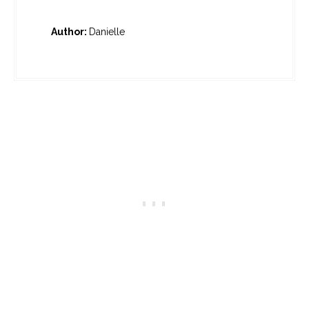
Author:
Danielle