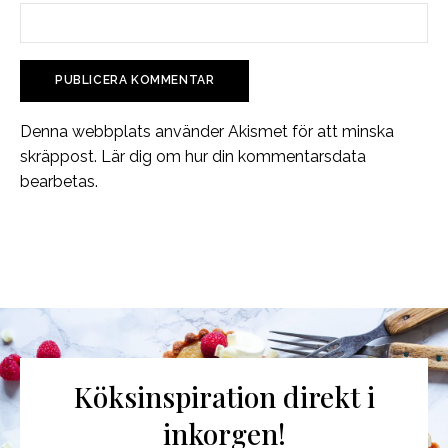
Denna webbplats använder Akismet för att minska
skräppost.
Lär dig om hur din kommentarsdata
bearbetas
.
Köksinspiration direkt i
inkorgen!