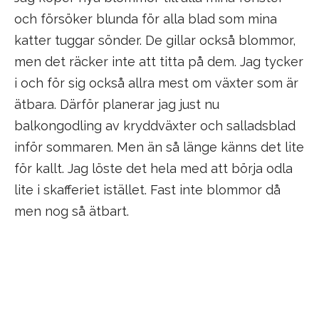
och försöker blunda för alla blad som mina
katter tuggar sönder. De gillar också blommor,
men det räcker inte att titta på dem. Jag tycker
i och för sig också allra mest om växter som är
ätbara. Därför planerar jag just nu
balkongodling av kryddväxter och salladsblad
inför sommaren. Men än så länge känns det lite
för kallt. Jag löste det hela med att börja odla
lite i skafferiet istället. Fast inte blommor då
men nog så ätbart.