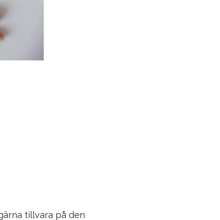
gärna tillvara på den