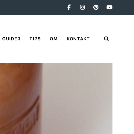
GUIDER
TIPS
OM
KONTAKT