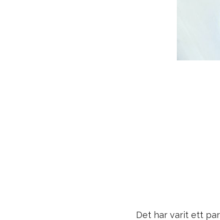
Det har varit ett par