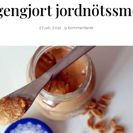
gengjort jordnötssm
27 juli, 2012
9 kommentarer