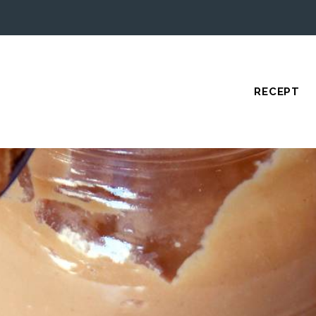
RECEPT