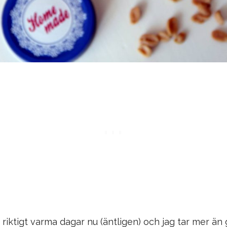
 riktigt varma dagar nu (äntligen) och jag tar mer än 