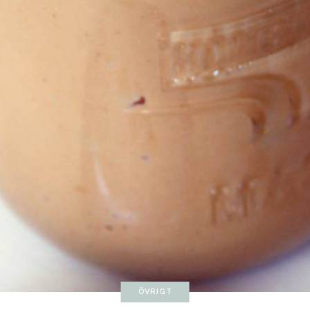
ÖVRIGT