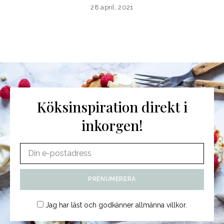
28 april, 2021
Köksinspiration direkt i
inkorgen!
Jag har läst och godkänner
allmänna villkor
.