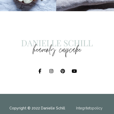
Copyright © 2022 Danielle Schill
Integritetspolicy