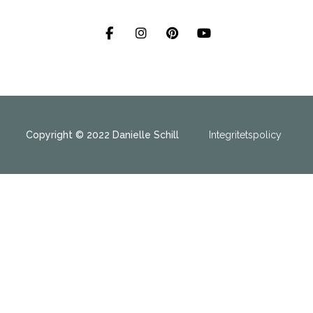
Copyright © 2022 Danielle Schill
Integritetspolicy