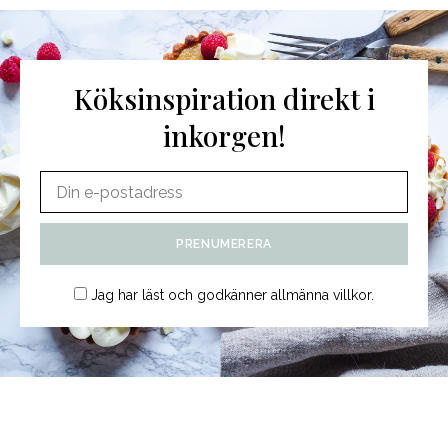
Köksinspiration direkt i
inkorgen!
Jag har läst och godkänner
allmänna villkor
.