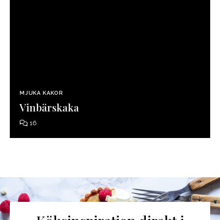
MJUKA KAKOR
Vinbärskaka
16