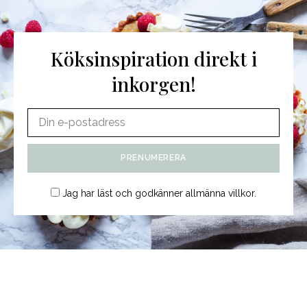
Köksinspiration direkt i
inkorgen!
Jag har läst och godkänner
allmänna villkor
.