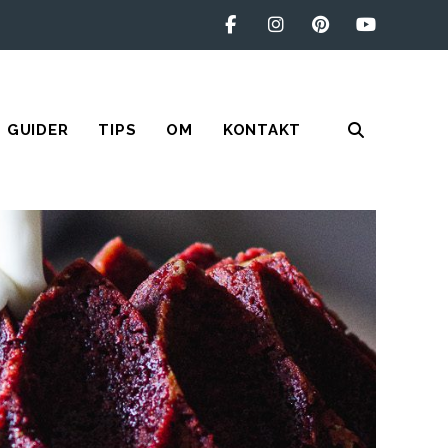
GUIDER
TIPS
OM
KONTAKT