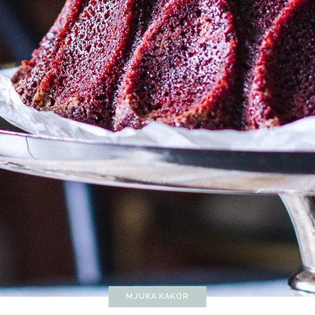
MJUKA KAKOR