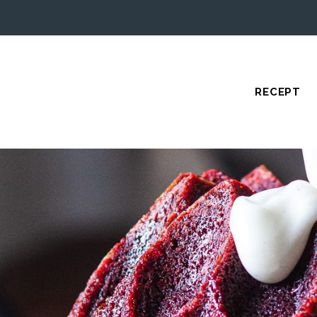
RECEPT