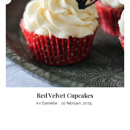
Red Velvet Cupcakes
Av
Danielle
10 februari, 2015