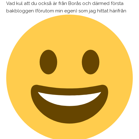
Vad kul att du också är från Borås och därmed första
bakbloggen (förutom min egen) som jag hittat härifrån