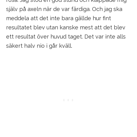
själv på axeln när de var färdiga. Och jag ska
meddela att det inte bara gällde hur fint
resultatet blev utan kanske mest att det blev
ett resultat över huvud taget. Det var inte alls
säkert halv nio i går kväll.