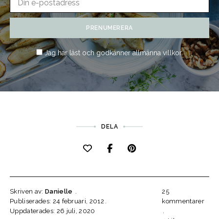
Jag har läst och godkänner
allmänna villkor
.
DELA
Skriven av:
Danielle
25
Publiserades: 24 februari, 2012
kommentarer
Uppdaterades: 26 juli, 2020