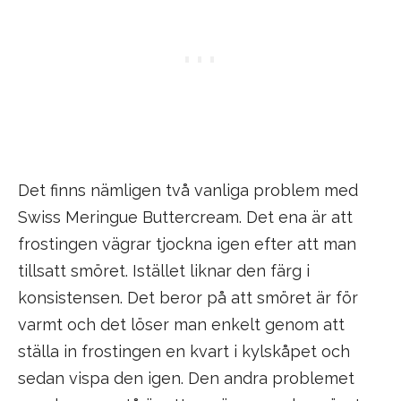
Det finns nämligen två vanliga problem med
Swiss Meringue Buttercream. Det ena är att
frostingen vägrar tjockna igen efter att man
tillsatt smöret. Istället liknar den färg i
konsistensen. Det beror på att smöret är för
varmt och det löser man enkelt genom att
ställa in frostingen en kvart i kylskåpet och
sedan vispa den igen. Den andra problemet