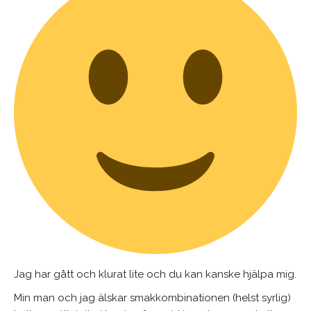
Jag har gått och klurat lite och du kan kanske hjälpa mig.
Min man och jag älskar smakkombinationen (helst syrlig)