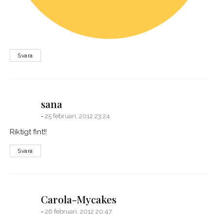
Svara
says:
sana
25 februari, 2012 23:24
Riktigt fint!!
Svara
says:
Carola-Mycakes
26 februari, 2012 20:47