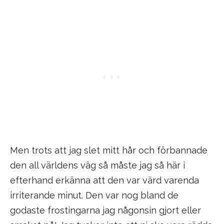
Men trots att jag slet mitt hår och förbannade
den all världens väg så måste jag så här i
efterhand erkänna att den var värd varenda
irriterande minut. Den var nog bland de
godaste frostingarna jag någonsin gjort eller